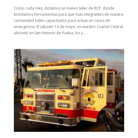
Como cada mes, dictamos un nuevo taller de RCP, donde
brindamos herramientas para que más integrantes de nuestra
comunidad estén capacitados para actuar en casos de
emergencia. El sábado 14 de mayo, en nuestro Cuartel Central,
ubicado en San Antonio de Padua, los y...