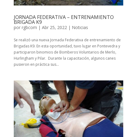
JORNADA FEDERATIVA – ENTRENAMIENTO
BRIGADA K9
por
rgbcom
|
Abr 25, 2022
|
Noticias
Se realizó una nueva Jornada Federativa de entrenamiento de
Brigadas K9. En esta oportunidad, tuvo lugar en Pontevedra y
participaron binomios de Bomberos Voluntarios de Merlo,
Hurlingham y Pilar. Durante la capacitación, algunos canes
pusieron en práctica sus...