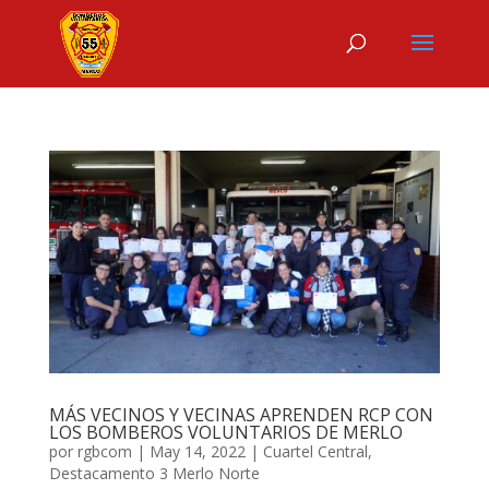
MÁS VECINOS Y VECINAS APRENDEN RCP CON
LOS BOMBEROS VOLUNTARIOS DE MERLO
por
rgbcom
|
May 14, 2022
|
Cuartel Central
,
Destacamento 3 Merlo Norte