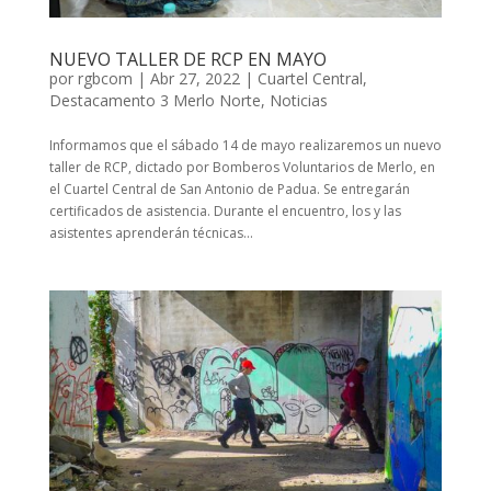
NUEVO TALLER DE RCP EN MAYO
por
rgbcom
|
Abr 27, 2022
|
Cuartel Central
,
Destacamento 3 Merlo Norte
,
Noticias
Informamos que el sábado 14 de mayo realizaremos un nuevo
taller de RCP, dictado por Bomberos Voluntarios de Merlo, en
el Cuartel Central de San Antonio de Padua. Se entregarán
certificados de asistencia. Durante el encuentro, los y las
asistentes aprenderán técnicas...