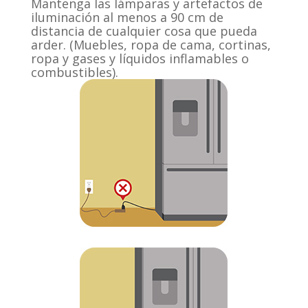
Mantenga las lámparas y artefactos de
iluminación al menos a 90 cm de
distancia de cualquier cosa que pueda
arder. (Muebles, ropa de cama, cortinas,
ropa y gases y líquidos inflamables o
combustibles).