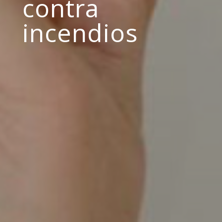
contra
incendios