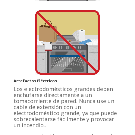
Artefactos Eléctricos
Los electrodomésticos grandes deben
enchufarse directamente a un
tomacorriente de pared. Nunca use un
cable de extensión con un
electrodoméstico grande, ya que puede
sobrecalentarse fácilmente y provocar
un incendio..