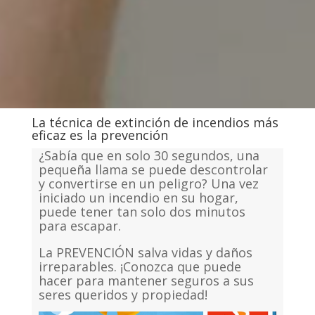
La técnica de extinción de incendios más
eficaz es la prevención
¿Sabía que en solo 30 segundos, una
pequeña llama se puede descontrolar
y convertirse en un peligro? Una vez
iniciado un incendio en su hogar,
puede tener tan solo dos minutos
para escapar.
La PREVENCIÓN salva vidas y daños
irreparables. ¡Conozca que puede
hacer para mantener seguros a sus
seres queridos y propiedad!