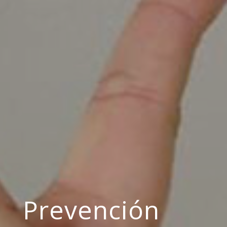
Prevención