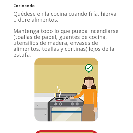
Cocinando
Quédese en la cocina cuando fría, hierva,
o dore alimentos.
Mantenga todo lo que pueda incendiarse
(toallas de papel, guantes de cocina,
utensilios de madera, envases de
alimentos, toallas y cortinas) lejos de la
estufa.