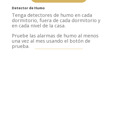
Detector de Humo
Tenga detectores de humo en cada
dormitorio, fuera de cada dormitorio y
en cada nivel de la casa.
Pruebe las alarmas de humo al menos
una vez al mes usando el botón de
prueba.