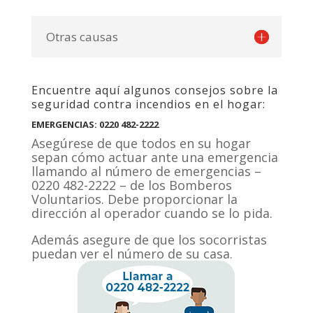
Otras causas
Encuentre aquí algunos consejos sobre la
seguridad contra incendios en el hogar:
EMERGENCIAS: 0220 482-2222
Asegúrese de que todos en su hogar
sepan cómo actuar ante una emergencia
llamando al número de emergencias –
0220 482-2222 – de los Bomberos
Voluntarios. Debe proporcionar la
dirección al operador cuando se lo pida.
Además asegure de que los socorristas
puedan ver el número de su casa.