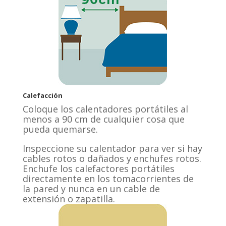
Calefacción
Coloque los calentadores portátiles al
menos a 90 cm de cualquier cosa que
pueda quemarse.
Inspeccione su calentador para ver si hay
cables rotos o dañados y enchufes rotos.
Enchufe los calefactores portátiles
directamente en los tomacorrientes de
la pared y nunca en un cable de
extensión o zapatilla.