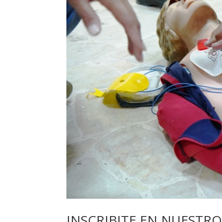
INSCRIBITE EN NUESTRO