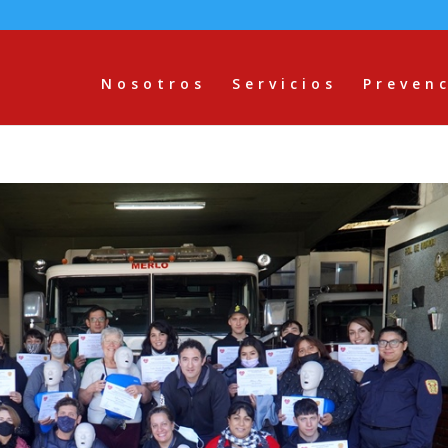
Nosotros
Servicios
Preven