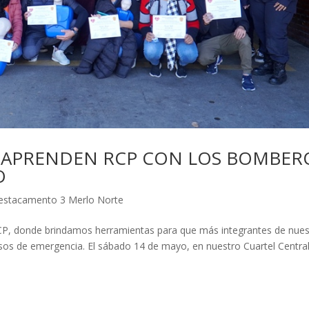
S APRENDEN RCP CON LOS BOMBER
O
estacamento 3 Merlo Norte
CP, donde brindamos herramientas para que más integrantes de nues
os de emergencia. El sábado 14 de mayo, en nuestro Cuartel Central