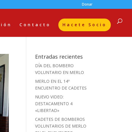
Donar
ción
Contacto
Hacete Socio
Entradas recientes
DÍA DEL BOMBERO
VOLUNTARIO EN MERLO
MERLO EN EL 14º
ENCUENTRO DE CADETES
NUEVO VIDEO:
DESTACAMENTO 4
«LIBERTAD»
CADETES DE BOMBEROS
VOLUNTARIOS DE MERLO