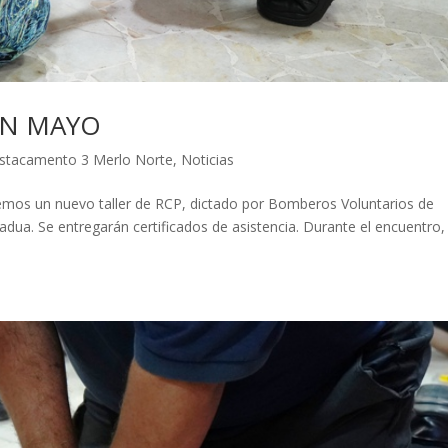
EN MAYO
stacamento 3 Merlo Norte
,
Noticias
mos un nuevo taller de RCP, dictado por Bomberos Voluntarios de
adua. Se entregarán certificados de asistencia. Durante el encuentro,