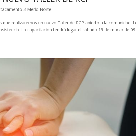
tacamento 3 Merlo Norte
que realizaremos un nuevo Taller de RCP abierto a la comunidad. L
 asistencia. La capacitación tendrá lugar el sábado 19 de marzo de 09