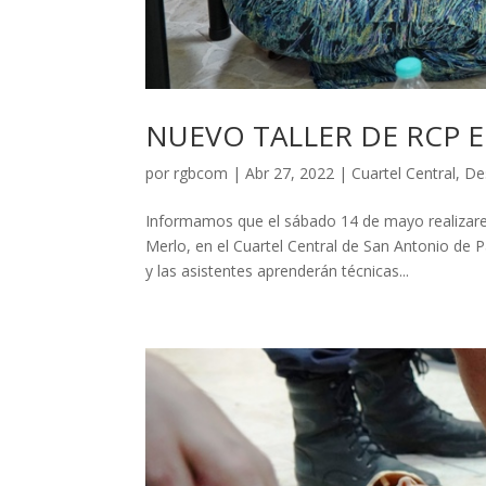
NUEVO TALLER DE RCP 
por
rgbcom
|
Abr 27, 2022
|
Cuartel Central
,
De
Informamos que el sábado 14 de mayo realizare
Merlo, en el Cuartel Central de San Antonio de P
y las asistentes aprenderán técnicas...