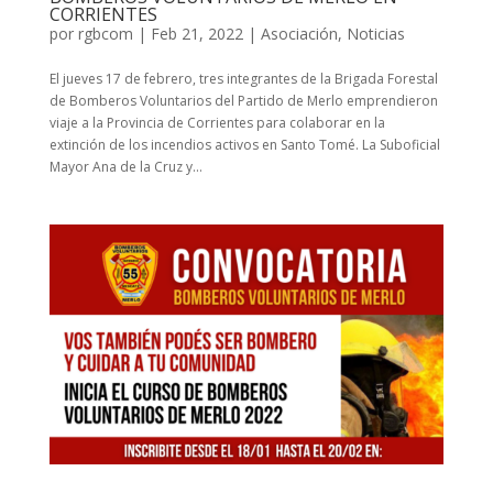
CORRIENTES
por
rgbcom
|
Feb 21, 2022
|
Asociación
,
Noticias
El jueves 17 de febrero, tres integrantes de la Brigada Forestal
de Bomberos Voluntarios del Partido de Merlo emprendieron
viaje a la Provincia de Corrientes para colaborar en la
extinción de los incendios activos en Santo Tomé. La Suboficial
Mayor Ana de la Cruz y...