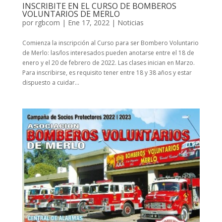
INSCRIBITE EN EL CURSO DE BOMBEROS
VOLUNTARIOS DE MERLO
por
rgbcom
|
Ene 17, 2022
|
Noticias
Comienza la inscripción al Curso para ser Bombero Voluntario
de Merlo: las/los interesados pueden anotarse entre el 18 de
enero y el 20 de febrero de 2022. Las clases inician en Marzo.
Para inscribirse, es requisito tener entre 18 y 38 años y estar
dispuesto a cuidar...