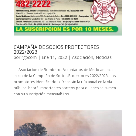
CAMPAÑA DE SOCIOS PROTECTORES
2022/2023
por
rgbcom
|
Ene 11, 2022
|
Asociación
,
Noticias
La Asociación de Bomberos Voluntarios de Merlo anuncia el
inicio de la Campaña de Socios Protectores 2022/2023. Los
promotores identificados ofrecerán la rifa anual en la vía
pública: habrá importantes sorteos para quienes se sumen
con su suscripción mensual! Los...