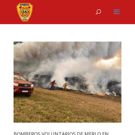
BOMBEROS VOLUNTARIOS DE MERLO EN