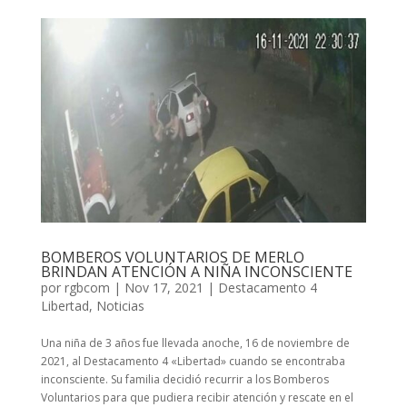
BOMBEROS VOLUNTARIOS DE MERLO
BRINDAN ATENCIÓN A NIÑA INCONSCIENTE
por
rgbcom
|
Nov 17, 2021
|
Destacamento 4
Libertad
,
Noticias
Una niña de 3 años fue llevada anoche, 16 de noviembre de
2021, al Destacamento 4 «Libertad» cuando se encontraba
inconsciente. Su familia decidió recurrir a los Bomberos
Voluntarios para que pudiera recibir atención y rescate en el