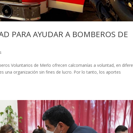
TAD PARA AYUDAR A BOMBEROS DE
s
beros Voluntarios de Merlo ofrecen calcomanías a voluntad, en difer
es una organización sin fines de lucro. Por lo tanto, los aportes