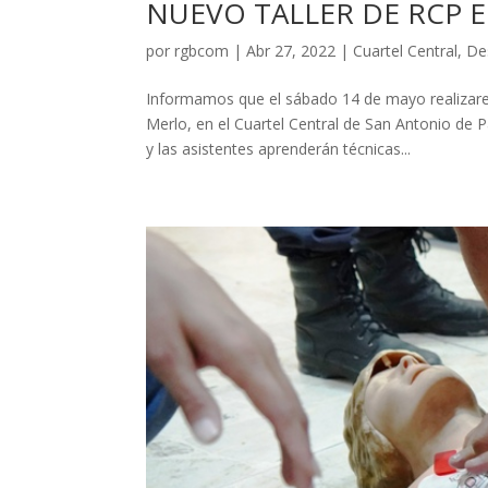
NUEVO TALLER DE RCP 
por
rgbcom
|
Abr 27, 2022
|
Cuartel Central
,
De
Informamos que el sábado 14 de mayo realizare
Merlo, en el Cuartel Central de San Antonio de P
y las asistentes aprenderán técnicas...