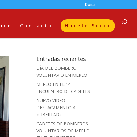
Donar
ción
Contacto
Hacete Socio
Entradas recientes
DÍA DEL BOMBERO
VOLUNTARIO EN MERLO
MERLO EN EL 14º
ENCUENTRO DE CADETES
NUEVO VIDEO:
DESTACAMENTO 4
«LIBERTAD»
CADETES DE BOMBEROS
VOLUNTARIOS DE MERLO