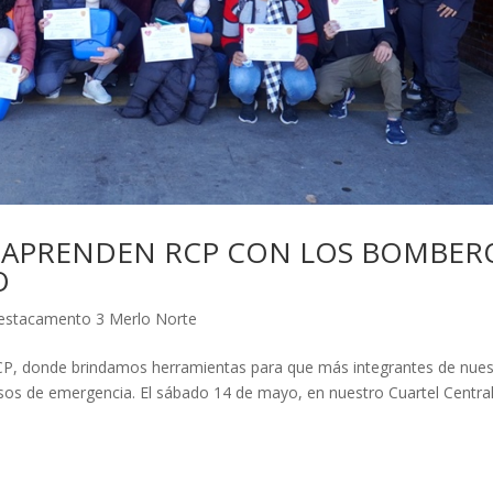
S APRENDEN RCP CON LOS BOMBER
O
estacamento 3 Merlo Norte
CP, donde brindamos herramientas para que más integrantes de nues
os de emergencia. El sábado 14 de mayo, en nuestro Cuartel Central