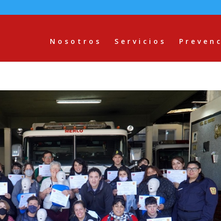
Nosotros
Servicios
Preven