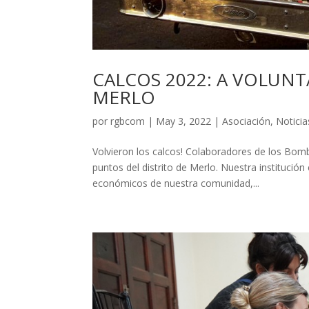
CALCOS 2022: A VOLUN
MERLO
por
rgbcom
|
May 3, 2022
|
Asociación
,
Noticia
Volvieron los calcos! Colaboradores de los Bom
puntos del distrito de Merlo. Nuestra institución 
económicos de nuestra comunidad,...