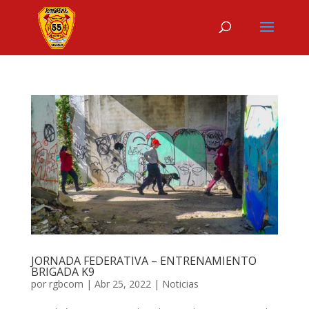
JORNADA FEDERATIVA – ENTRENAMIENTO
BRIGADA K9
por
rgbcom
|
Abr 25, 2022
|
Noticias