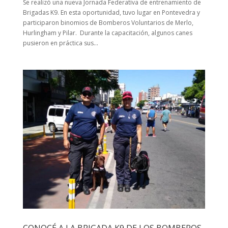
Se realizó una nueva Jornada Federativa de entrenamiento de
Brigadas K9. En esta oportunidad, tuvo lugar en Pontevedra y
participaron binomios de Bomberos Voluntarios de Merlo,
Hurlingham y Pilar. Durante la capacitación, algunos canes
pusieron en práctica sus...
CONOCÉ A LA BRIGADA K9 DE LOS BOMBEROS