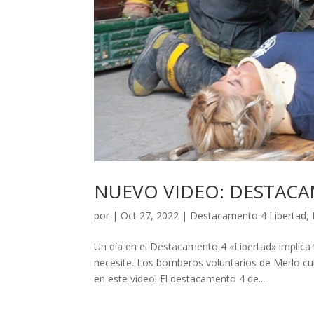
NUEVO VIDEO: DESTACA
por
|
Oct 27, 2022
|
Destacamento 4 Libertad
,
Un día en el Destacamento 4 «Libertad» implica 
necesite. Los bomberos voluntarios de Merlo c
en este video! El destacamento 4 de...