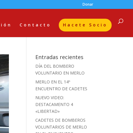
Donar
ción
Contacto
Hacete Socio
Entradas recientes
DÍA DEL BOMBERO
VOLUNTARIO EN MERLO
MERLO EN EL 14º
ENCUENTRO DE CADETES
NUEVO VIDEO:
DESTACAMENTO 4
«LIBERTAD»
CADETES DE BOMBEROS
VOLUNTARIOS DE MERLO