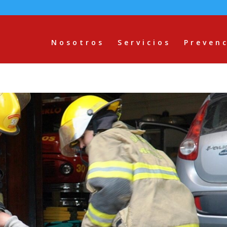
Nosotros
Servicios
Preven