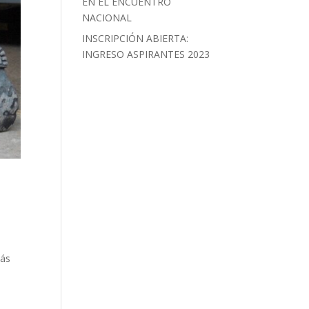
EN EL ENCUENTRO
NACIONAL
INSCRIPCIÓN ABIERTA:
INGRESO ASPIRANTES 2023
más