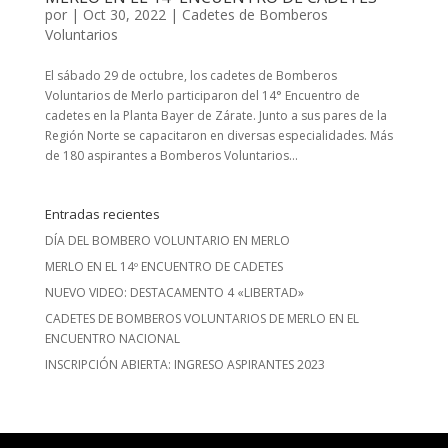
por
|
Oct 30, 2022
|
Cadetes de Bomberos
Voluntarios
El sábado 29 de octubre, los cadetes de Bomberos
Voluntarios de Merlo participaron del 14° Encuentro de
cadetes en la Planta Bayer de Zárate. Junto a sus pares de la
Región Norte se capacitaron en diversas especialidades. Más
de 180 aspirantes a Bomberos Voluntarios...
Entradas recientes
DÍA DEL BOMBERO VOLUNTARIO EN MERLO
MERLO EN EL 14º ENCUENTRO DE CADETES
NUEVO VIDEO: DESTACAMENTO 4 «LIBERTAD»
CADETES DE BOMBEROS VOLUNTARIOS DE MERLO EN EL
ENCUENTRO NACIONAL
INSCRIPCIÓN ABIERTA: INGRESO ASPIRANTES 2023