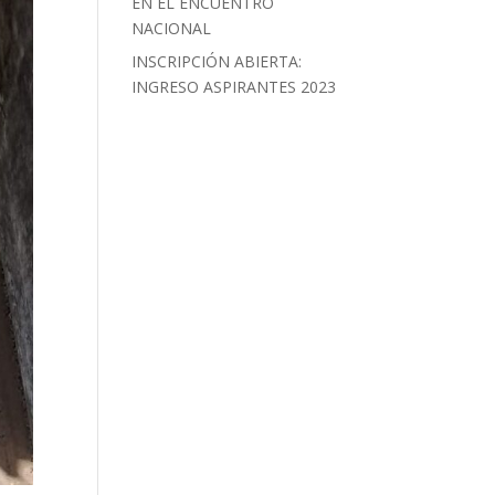
EN EL ENCUENTRO
NACIONAL
INSCRIPCIÓN ABIERTA:
INGRESO ASPIRANTES 2023